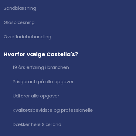
Sandblæsning
Glasblæsning
Overfladebehandling
Hvorfor vælge Castella's?
19 års erfaring i branchen
​Prisgaranti på alle opgaver
​Udfører alle opgaver
​Kvalitetsbevidste og professionelle
​Dækker hele Sjælland