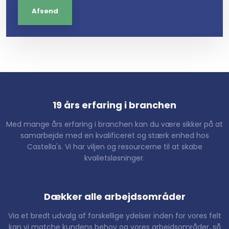
19 års erfaring i branchen​
Med mange års erfaring i branchen kan du være sikker på at
samarbejde med en kvalificeret og stærk ​enhed hos
Castella's. Vi har viljen og resourcerne til at skabe
kvalietsløsninger.
Dækker alle arbejdsområder
Via et bredt udvalg af forskellige ydelser inden for vores felt
kan vi matche kundens behov og vores arbejdsområder, så